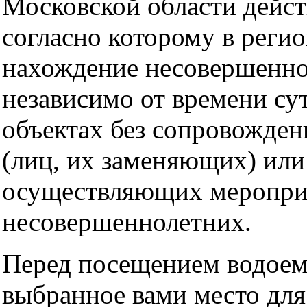
Московской области дейст
согласно которому в регио
нахождение несовершенн
независимо от времени су
объектах без сопровожден
(лиц, их заменяющих) или
осуществляющих мероприя
несовершеннолетних.
Перед посещением водоема
выбранное вами место для