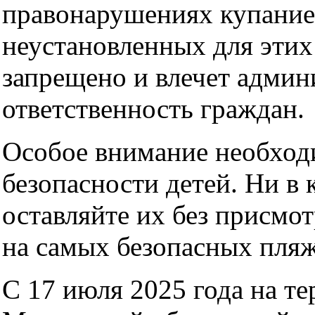
правонарушениях купание
неустановленных для этих
запрещено и влечет адми
ответственность граждан.
Особое внимание необход
безопасности детей. Ни в 
оставляйте их без присмот
на самых безопасных пляж
С 17 июля 2025 года на т