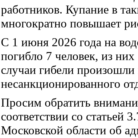
работников. Купание в та
многократно повышает рис
С 1 июня 2026 года на во
погибло 7 человек, из них 
случаи гибели произошли 
несанкционированного от
Просим обратить внимание
соответствии со статьей 3
Московской области об а