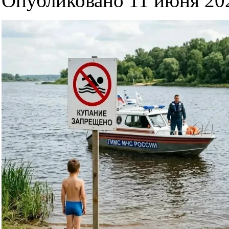
Опубликовано 11 июня 202