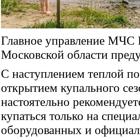
Главное управление МЧС 
Московской области пред
С наступлением теплой по
открытием купального се
настоятельно рекомендует
купаться только на специа
оборудованных и официа