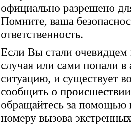
официально разрешено дл
Помните, ваша безопасно
ответственность.
Если Вы стали очевидцем 
случая или сами попали в
ситуацию, и существует в
сообщить о происшествии
обращайтесь за помощью 
номеру вызова экстренных