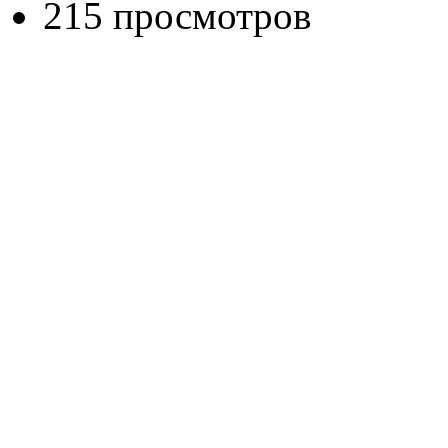
215 просмотров