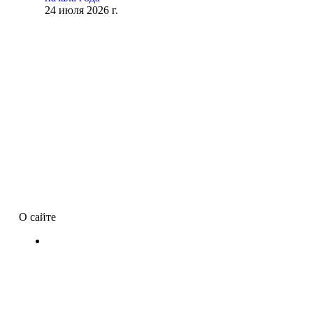
24 июля 2026 г.
О сайте