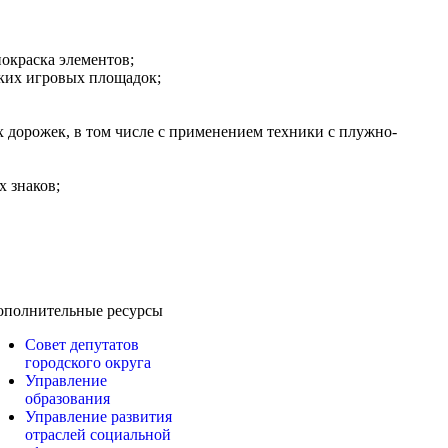
окраска элементов;
ских игровых площадок;
 дорожек, в том числе с применением техники с плужно-
 знаков;
ополнительные ресурсы
Совет депутатов
городского округа
Управление
образования
Управление развития
отраслей социальной