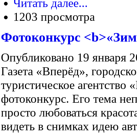
Читать далее...
1203 просмотра
Фотоконкурс <b>«Зим
Опубликовано 19 января 20
Газета «Вперёд», городск
туристическое агентство 
фотоконкурс. Его тема неп
просто любоваться красот
видеть в снимках идею авт