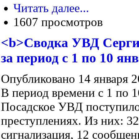
Читать далее...
1607 просмотров
<b>Сводка УВД Серги
за период с 1 по 10 ян
Опубликовано 14 января 20
В период времени с 1 по 1
Посадское УВД поступило
преступлениях. Из них: 32
сигнализация, 12 сообщен