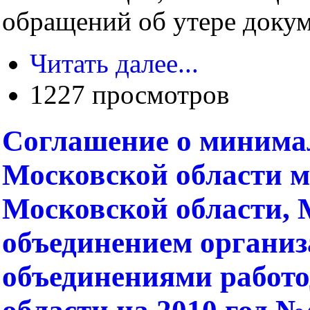
обращений об утере докуме
Читать далее...
1227 просмотров
Соглашение о минимал
Московской области 
Московской области,
объединением организ
объединениями работ