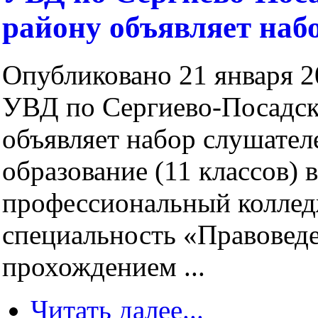
району объявляет наб
Опубликовано 21 января 20
УВД по Сергиево-Посадс
объявляет набор слушател
образование (11 классов)
профессиональный коллед
специальность «Правовед
прохождением ...
Читать далее...