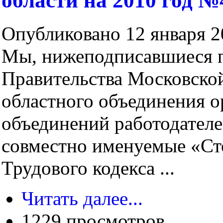
области на 2010 год №
Опубликовано 12 января 20
Мы, нижеподписавшиеся 
Правительства Московской
областного объединения 
объединений работодателе
совместно именуемые «Ст
Трудового кодекса ...
Читать далее...
1229 просмотров