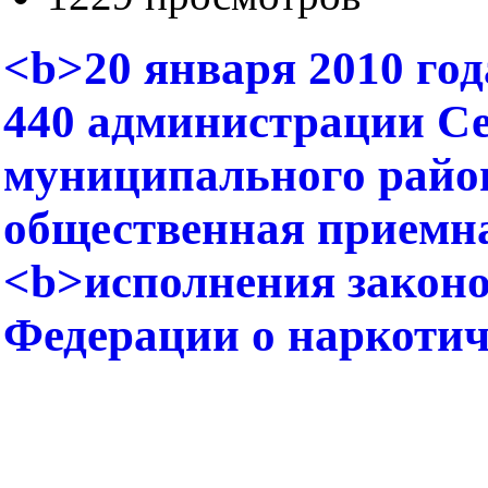
<b>20 января 2010 года
440 администрации Се
муниципального район
общественная приемн
<b>исполнения законо
Федерации о наркотич