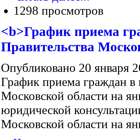
1298 просмотров
<b>График приема гр
Правительства Моско
Опубликовано 20 января 20
График приема граждан в
Московской области на ян
юридической консультаци
Московской области на янв