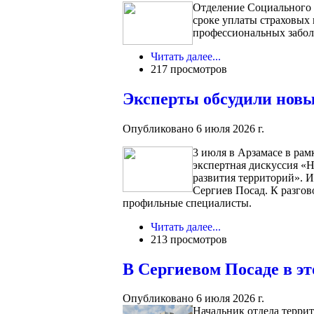
Отделение Социального 
сроке уплаты страховых 
профессиональных забол
Читать далее...
217 просмотров
Эксперты обсудили новы
Опубликовано 6 июля 2026 г.
3 июля в Арзамасе в ра
экспертная дискуссия «
развития территорий». 
Сергиев Посад. К разгов
профильные специалисты.
Читать далее...
213 просмотров
В Сергиевом Посаде в эт
Опубликовано 6 июля 2026 г.
Начальник отдела терри