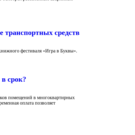
е транспортных средств
книжного фестиваля «Игра в Буквы».
 в срок?
иков помещений в многоквартирных
ременная оплата позволяет