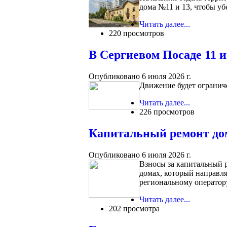
дома №11 и 13, чтобы убе
Читать далее...
220 просмотров
В Сергиевом Посаде 11 
Опубликовано 6 июля 2026 г.
Движение будет огранич
Читать далее...
226 просмотров
Капитальный ремонт дом
Опубликовано 6 июля 2026 г.
Взносы за капитальный 
домах, который направля
региональному оператор
Читать далее...
202 просмотра