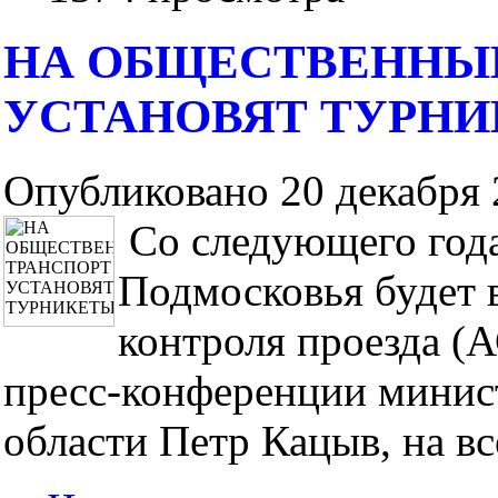
НА ОБЩЕСТВЕННЫ
УСТАНОВЯТ ТУРН
Опубликовано 20 декабря 2
Со следующего года
Подмосковья будет 
контроля проезда (
пресс-конференции минис
области Петр Кацыв, на вс