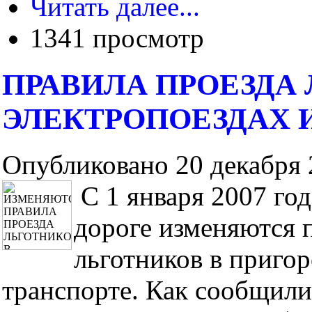
Читать далее...
1341 просмотр
ПРАВИЛА ПРОЕЗДА
ЭЛЕКТРОПОЕЗДАХ 
Опубликовано 20 декабря 2
С 1 января 2007 го
дороге изменяются 
льготников в приго
транспорте. Как сообщил