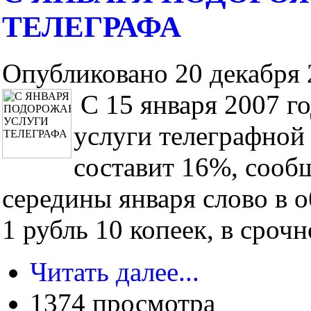
ТЕЛЕГРАФА
Опубликовано 20 декабря 2
С 15 января 2007 г
услуги телеграфной
составит 16%, сооб
середины января слово в 
1 рубль 10 копеек, в срочно
Читать далее...
1374 просмотра