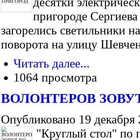
десятки электричес
пригороде Сергиева
загорелись светильники на
поворота на улицу Шевченк
Читать далее...
1064 просмотра
ВОЛОНТЕРОВ ЗОВУ
Опубликовано 19 декабря 2
"Круглый стол" по