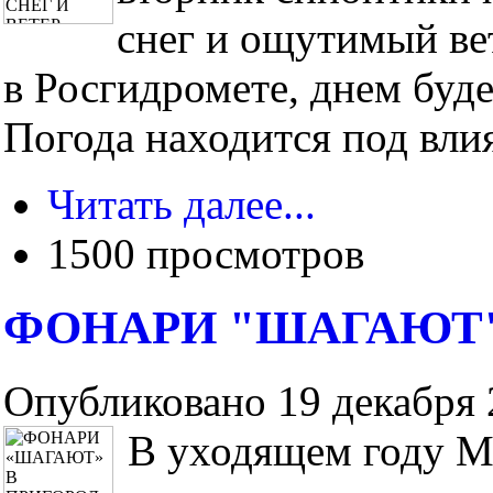
снег и ощутимый ве
в Росгидромете, днем буде
Погода находится под влия
Читать далее...
1500 просмотров
ФОНАРИ "ШАГАЮТ"
Опубликовано 19 декабря 2
В уходящем году М