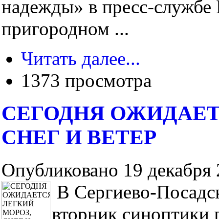
надежды» в пресс-службе
пригородном ...
Читать далее...
1373 просмотра
СЕГОДНЯ ОЖИДАЕТ
СНЕГ И ВЕТЕР
Опубликовано 19 декабря 2
В Сергиево-Посадск
вторник синоптики 