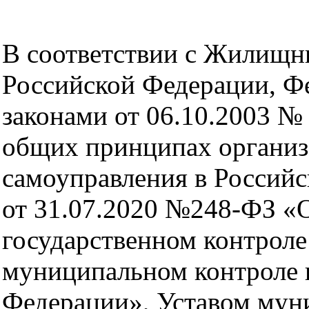
В соответствии с Жилищн
Российской Федерации, 
законами от 06.10.2003 №
общих принципах организ
самоуправления в Россий
от 31.07.2020 №248-ФЗ «
государственном контроле 
муниципальном контроле 
Федерации», Уставом мун