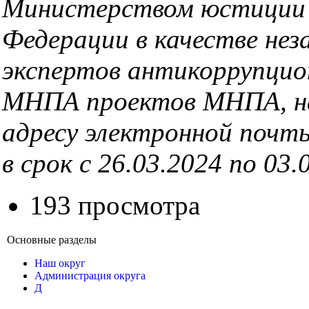
Министерством юстиции 
Федерации в качестве нез
экспертов антикоррупцио
МНПА проектов МНПА, н
адресу электронной поч
в срок с 26.03.2024 по 03.
193 просмотра
Основные разделы
Наш округ
Администрация округа
Д