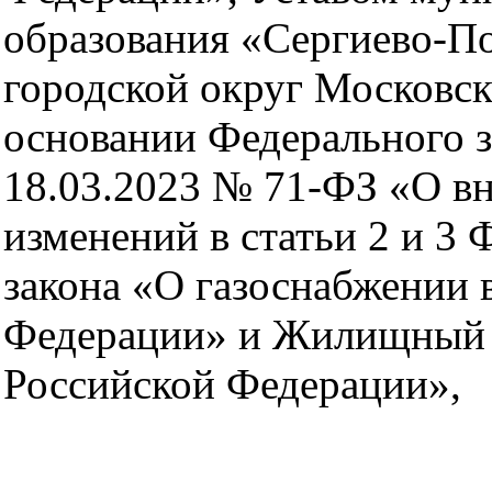
образования «Сергиево-П
городской округ Московск
основании Федерального з
18.03.2023 № 71-ФЗ «О в
изменений в статьи 2 и 3 
закона «О газоснабжении 
Федерации» и Жилищный 
Российской Федерации»,