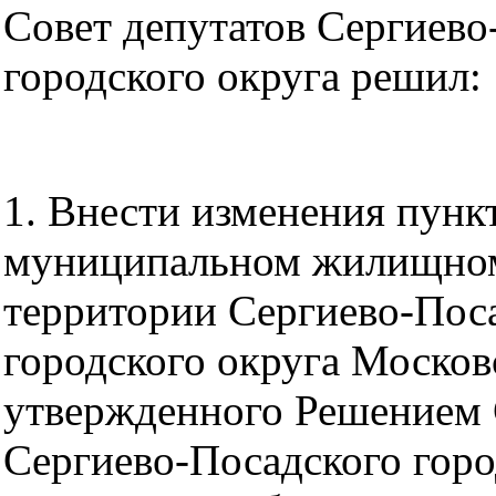
Совет депутатов Сергиево
городского округа решил:
1. Внести изменения пунк
муниципальном жилищном
территории Сергиево-Пос
городского округа Москов
утвержденного Решением 
Сергиево-Посадского горо