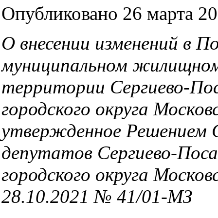
Опубликовано 26 марта 202
О внесении изменений в П
муниципальном жилищном
территории Сергиево-Пос
городского округа Москов
утвержденное Решением 
депутатов Сергиево-Поса
городского округа Москов
28.10.2021 № 41/01-МЗ