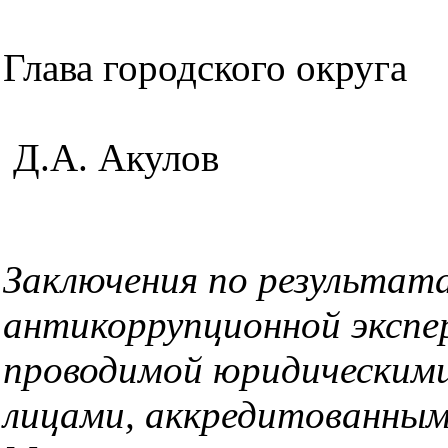
Глава городск
Д.А. Акулов
Заключения по результат
антикоррупционной экспе
проводимой юридическими
лицами, аккредитованны