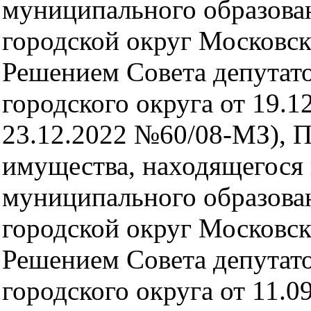
муниципального образова
городской округ Московс
Решением Совета депутат
городского округа от 19.1
23.12.2022 №60/08-МЗ), 
имущества, находящегося 
муниципального образова
городской округ Московс
Решением Совета депутат
городского округа от 11.