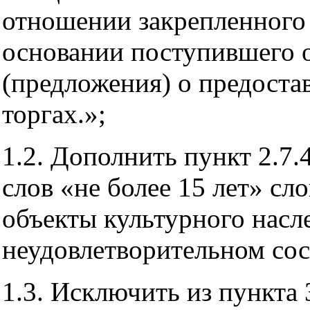
отношении закрепленного 
основании поступившего о
(предложения) о предоста
торгах.»;
1.2. Дополнить пункт 2.7.
слов «не более 15 лет» сл
объекты культурного насл
неудовлетворительном сост
1.3. Исключить из пункта 