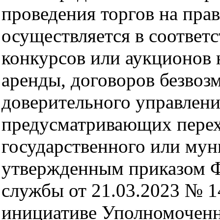
проведения торгов на пра
осуществляется в соответ
конкурсов или аукционов 
аренды, договоров безвоз
доверительного управлен
предусматривающих перех
государственного или му
утвержденным приказом 
службы от 21.03.2023 № 1
инициативе Уполномоченн