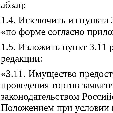
абзац;
1.4. Исключить из пункта 
«по форме согласно при
1.5. Изложить пункт 3.11 
редакции:
«3.11. Имущество предоста
проведения торгов заявите
законодательством Росси
Положением при условии 