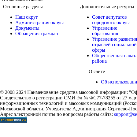
Основные разделы
Дополнительные ресурсы
Наш округ
Совет депутатов
Администрация округа
городского округа
Документы
Управление
Обращения граждан
образования
Управление развития
отраслей социальной
сферы
Общественная палат
района
О сайте
Об использован
© 2008-2024 Наименование средства массовой информации: "Оф
Свидетельство о регистрации СМИ Эл № ФС77-78255 от 27 марта
информационных технологий и массовых коммуникаций (Роском
Московской области. Учредитель: Администрация Сергиево-Поса
Адрес электронной почты по вопросам работы сайта:
support@ser