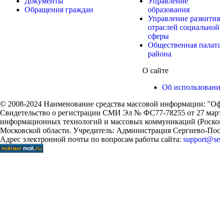
Документы
Управление
Обращения граждан
образования
Управление развития
отраслей социальной
сферы
Общественная палат
района
О сайте
Об использован
© 2008-2024 Наименование средства массовой информации: "Оф
Свидетельство о регистрации СМИ Эл № ФС77-78255 от 27 марта
информационных технологий и массовых коммуникаций (Роском
Московской области. Учредитель: Администрация Сергиево-Поса
Адрес электронной почты по вопросам работы сайта:
support@ser