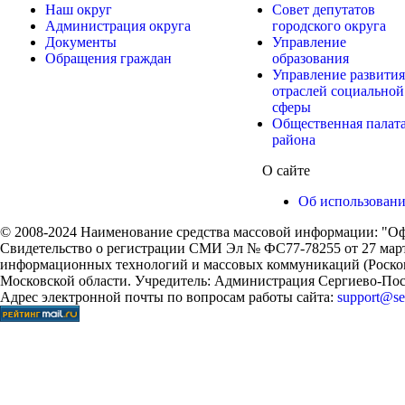
Наш округ
Совет депутатов
Администрация округа
городского округа
Документы
Управление
Обращения граждан
образования
Управление развития
отраслей социальной
сферы
Общественная палат
района
О сайте
Об использован
© 2008-2024 Наименование средства массовой информации: "Оф
Свидетельство о регистрации СМИ Эл № ФС77-78255 от 27 марта
информационных технологий и массовых коммуникаций (Роском
Московской области. Учредитель: Администрация Сергиево-Поса
Адрес электронной почты по вопросам работы сайта:
support@ser