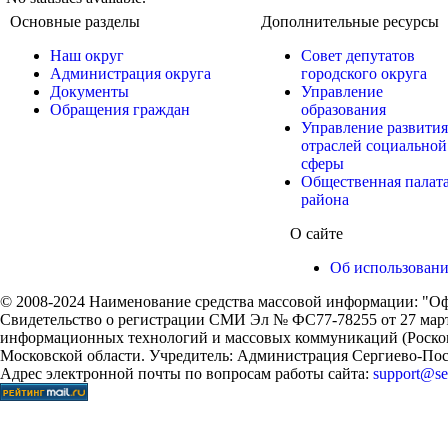
Основные разделы
Дополнительные ресурсы
Наш округ
Совет депутатов
Администрация округа
городского округа
Документы
Управление
Обращения граждан
образования
Управление развития
отраслей социальной
сферы
Общественная палат
района
О сайте
Об использован
© 2008-2024 Наименование средства массовой информации: "Оф
Свидетельство о регистрации СМИ Эл № ФС77-78255 от 27 марта
информационных технологий и массовых коммуникаций (Роском
Московской области. Учредитель: Администрация Сергиево-Поса
Адрес электронной почты по вопросам работы сайта:
support@ser