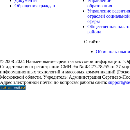
Документы
Управление
Обращения граждан
образования
Управление развития
отраслей социальной
сферы
Общественная палат
района
О сайте
Об использован
© 2008-2024 Наименование средства массовой информации: "Оф
Свидетельство о регистрации СМИ Эл № ФС77-78255 от 27 марта
информационных технологий и массовых коммуникаций (Роском
Московской области. Учредитель: Администрация Сергиево-Поса
Адрес электронной почты по вопросам работы сайта:
support@ser