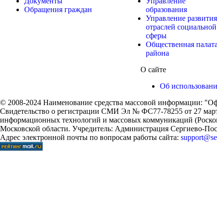
Документы
Управление
Обращения граждан
образования
Управление развития
отраслей социальной
сферы
Общественная палат
района
О сайте
Об использован
© 2008-2024 Наименование средства массовой информации: "Оф
Свидетельство о регистрации СМИ Эл № ФС77-78255 от 27 марта
информационных технологий и массовых коммуникаций (Роском
Московской области. Учредитель: Администрация Сергиево-Поса
Адрес электронной почты по вопросам работы сайта:
support@ser