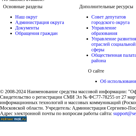
Основные разделы
Дополнительные ресурсы
Наш округ
Совет депутатов
Администрация округа
городского округа
Документы
Управление
Обращения граждан
образования
Управление развития
отраслей социальной
сферы
Общественная палат
района
О сайте
Об использован
© 2008-2024 Наименование средства массовой информации: "Оф
Свидетельство о регистрации СМИ Эл № ФС77-78255 от 27 марта
информационных технологий и массовых коммуникаций (Роском
Московской области. Учредитель: Администрация Сергиево-Поса
Адрес электронной почты по вопросам работы сайта:
support@ser