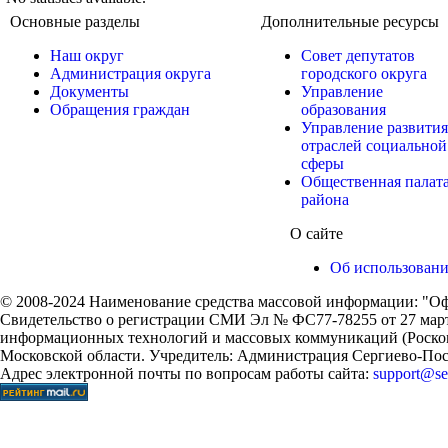
Основные разделы
Дополнительные ресурсы
Наш округ
Совет депутатов
Администрация округа
городского округа
Документы
Управление
Обращения граждан
образования
Управление развития
отраслей социальной
сферы
Общественная палат
района
О сайте
Об использован
© 2008-2024 Наименование средства массовой информации: "Оф
Свидетельство о регистрации СМИ Эл № ФС77-78255 от 27 марта
информационных технологий и массовых коммуникаций (Роском
Московской области. Учредитель: Администрация Сергиево-Поса
Адрес электронной почты по вопросам работы сайта:
support@ser