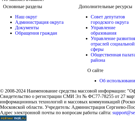
Основные разделы
Дополнительные ресурсы
Наш округ
Совет депутатов
Администрация округа
городского округа
Документы
Управление
Обращения граждан
образования
Управление развития
отраслей социальной
сферы
Общественная палат
района
О сайте
Об использован
© 2008-2024 Наименование средства массовой информации: "Оф
Свидетельство о регистрации СМИ Эл № ФС77-78255 от 27 марта
информационных технологий и массовых коммуникаций (Роском
Московской области. Учредитель: Администрация Сергиево-Поса
Адрес электронной почты по вопросам работы сайта:
support@ser