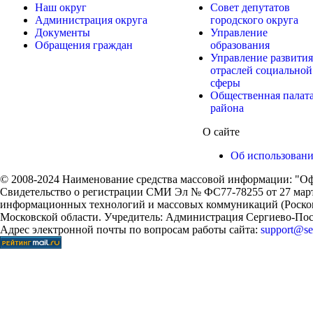
Наш округ
Совет депутатов
Администрация округа
городского округа
Документы
Управление
Обращения граждан
образования
Управление развития
отраслей социальной
сферы
Общественная палат
района
О сайте
Об использован
© 2008-2024 Наименование средства массовой информации: "Оф
Свидетельство о регистрации СМИ Эл № ФС77-78255 от 27 марта
информационных технологий и массовых коммуникаций (Роском
Московской области. Учредитель: Администрация Сергиево-Поса
Адрес электронной почты по вопросам работы сайта:
support@ser