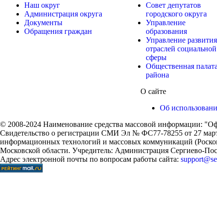
Наш округ
Совет депутатов
Администрация округа
городского округа
Документы
Управление
Обращения граждан
образования
Управление развития
отраслей социальной
сферы
Общественная палат
района
О сайте
Об использован
© 2008-2024 Наименование средства массовой информации: "Оф
Свидетельство о регистрации СМИ Эл № ФС77-78255 от 27 марта
информационных технологий и массовых коммуникаций (Роском
Московской области. Учредитель: Администрация Сергиево-Поса
Адрес электронной почты по вопросам работы сайта:
support@ser