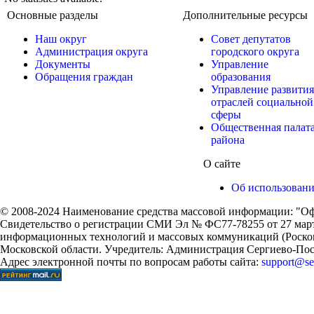
Основные разделы
Дополнительные ресурсы
Наш округ
Совет депутатов
Администрация округа
городского округа
Документы
Управление
Обращения граждан
образования
Управление развития
отраслей социальной
сферы
Общественная палат
района
О сайте
Об использован
© 2008-2024 Наименование средства массовой информации: "Оф
Свидетельство о регистрации СМИ Эл № ФС77-78255 от 27 марта
информационных технологий и массовых коммуникаций (Роском
Московской области. Учредитель: Администрация Сергиево-Поса
Адрес электронной почты по вопросам работы сайта:
support@ser