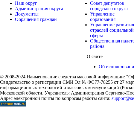
Наш округ
Совет депутатов
Администрация округа
городского округа
Документы
Управление
Обращения граждан
образования
Управление развития
отраслей социальной
сферы
Общественная палат
района
О сайте
Об использован
© 2008-2024 Наименование средства массовой информации: "Оф
Свидетельство о регистрации СМИ Эл № ФС77-78255 от 27 марта
информационных технологий и массовых коммуникаций (Роском
Московской области. Учредитель: Администрация Сергиево-Поса
Адрес электронной почты по вопросам работы сайта:
support@ser