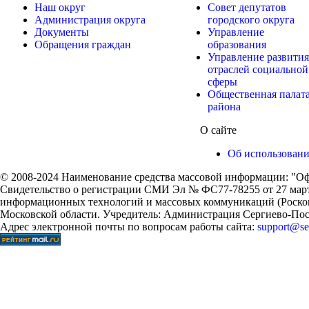
Наш округ
Совет депутатов
Администрация округа
городского округа
Документы
Управление
Обращения граждан
образования
Управление развития
отраслей социальной
сферы
Общественная палат
района
О сайте
Об использован
© 2008-2024 Наименование средства массовой информации: "Оф
Свидетельство о регистрации СМИ Эл № ФС77-78255 от 27 марта
информационных технологий и массовых коммуникаций (Роском
Московской области. Учредитель: Администрация Сергиево-Поса
Адрес электронной почты по вопросам работы сайта:
support@ser