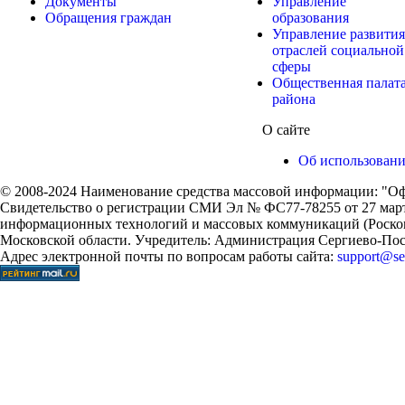
Документы
Управление
Обращения граждан
образования
Управление развития
отраслей социальной
сферы
Общественная палат
района
О сайте
Об использован
© 2008-2024 Наименование средства массовой информации: "Оф
Свидетельство о регистрации СМИ Эл № ФС77-78255 от 27 марта
информационных технологий и массовых коммуникаций (Роском
Московской области. Учредитель: Администрация Сергиево-Поса
Адрес электронной почты по вопросам работы сайта:
support@ser