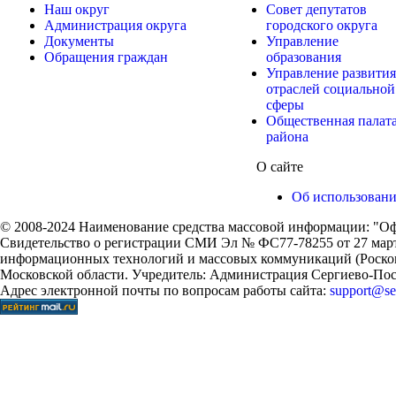
Наш округ
Совет депутатов
Администрация округа
городского округа
Документы
Управление
Обращения граждан
образования
Управление развития
отраслей социальной
сферы
Общественная палат
района
О сайте
Об использован
© 2008-2024 Наименование средства массовой информации: "Оф
Свидетельство о регистрации СМИ Эл № ФС77-78255 от 27 марта
информационных технологий и массовых коммуникаций (Роском
Московской области. Учредитель: Администрация Сергиево-Поса
Адрес электронной почты по вопросам работы сайта:
support@ser