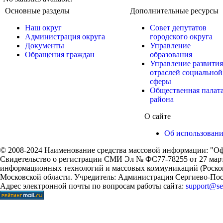
Основные разделы
Дополнительные ресурсы
Наш округ
Совет депутатов
Администрация округа
городского округа
Документы
Управление
Обращения граждан
образования
Управление развития
отраслей социальной
сферы
Общественная палат
района
О сайте
Об использован
© 2008-2024 Наименование средства массовой информации: "Оф
Свидетельство о регистрации СМИ Эл № ФС77-78255 от 27 марта
информационных технологий и массовых коммуникаций (Роском
Московской области. Учредитель: Администрация Сергиево-Поса
Адрес электронной почты по вопросам работы сайта:
support@ser