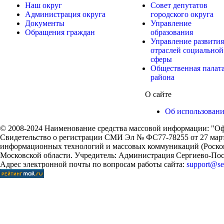
Наш округ
Совет депутатов
Администрация округа
городского округа
Документы
Управление
Обращения граждан
образования
Управление развития
отраслей социальной
сферы
Общественная палат
района
О сайте
Об использован
© 2008-2024 Наименование средства массовой информации: "Оф
Свидетельство о регистрации СМИ Эл № ФС77-78255 от 27 марта
информационных технологий и массовых коммуникаций (Роском
Московской области. Учредитель: Администрация Сергиево-Поса
Адрес электронной почты по вопросам работы сайта:
support@ser