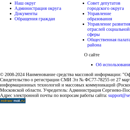
Наш округ
Совет депутатов
Администрация округа
городского округа
Документы
Управление
Обращения граждан
образования
Управление развития
отраслей социальной
сферы
Общественная палат
района
О сайте
Об использован
© 2008-2024 Наименование средства массовой информации: "Оф
Свидетельство о регистрации СМИ Эл № ФС77-78255 от 27 марта
информационных технологий и массовых коммуникаций (Роском
Московской области. Учредитель: Администрация Сергиево-Поса
Адрес электронной почты по вопросам работы сайта:
support@ser