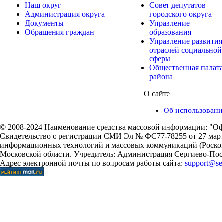
Наш округ
Совет депутатов
Администрация округа
городского округа
Документы
Управление
Обращения граждан
образования
Управление развития
отраслей социальной
сферы
Общественная палат
района
О сайте
Об использован
© 2008-2024 Наименование средства массовой информации: "Оф
Свидетельство о регистрации СМИ Эл № ФС77-78255 от 27 марта
информационных технологий и массовых коммуникаций (Роском
Московской области. Учредитель: Администрация Сергиево-Поса
Адрес электронной почты по вопросам работы сайта:
support@ser