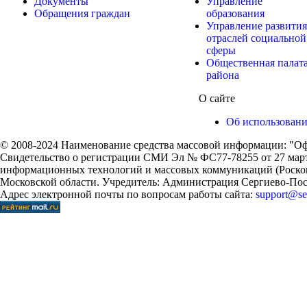
Документы
Управление
Обращения граждан
образования
Управление развития
отраслей социальной
сферы
Общественная палат
района
О сайте
Об использован
© 2008-2024 Наименование средства массовой информации: "Оф
Свидетельство о регистрации СМИ Эл № ФС77-78255 от 27 марта
информационных технологий и массовых коммуникаций (Роском
Московской области. Учредитель: Администрация Сергиево-Поса
Адрес электронной почты по вопросам работы сайта:
support@ser