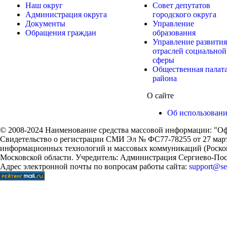
Наш округ
Совет депутатов
Администрация округа
городского округа
Документы
Управление
Обращения граждан
образования
Управление развития
отраслей социальной
сферы
Общественная палат
района
О сайте
Об использован
© 2008-2024 Наименование средства массовой информации: "Оф
Свидетельство о регистрации СМИ Эл № ФС77-78255 от 27 марта
информационных технологий и массовых коммуникаций (Роском
Московской области. Учредитель: Администрация Сергиево-Поса
Адрес электронной почты по вопросам работы сайта:
support@ser