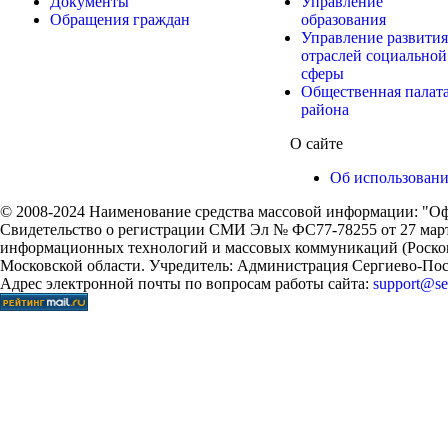
Документы
Управление
Обращения граждан
образования
Управление развития
отраслей социальной
сферы
Общественная палат
района
О сайте
Об использован
© 2008-2024 Наименование средства массовой информации: "Оф
Свидетельство о регистрации СМИ Эл № ФС77-78255 от 27 марта
информационных технологий и массовых коммуникаций (Роском
Московской области. Учредитель: Администрация Сергиево-Поса
Адрес электронной почты по вопросам работы сайта:
support@ser