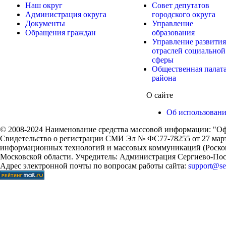
Наш округ
Совет депутатов
Администрация округа
городского округа
Документы
Управление
Обращения граждан
образования
Управление развития
отраслей социальной
сферы
Общественная палат
района
О сайте
Об использован
© 2008-2024 Наименование средства массовой информации: "Оф
Свидетельство о регистрации СМИ Эл № ФС77-78255 от 27 марта
информационных технологий и массовых коммуникаций (Роском
Московской области. Учредитель: Администрация Сергиево-Поса
Адрес электронной почты по вопросам работы сайта:
support@ser