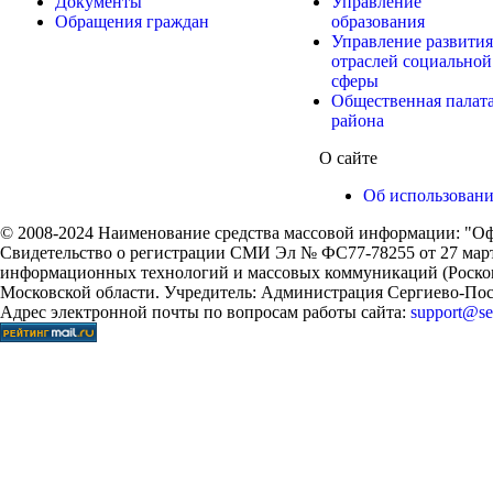
Документы
Управление
Обращения граждан
образования
Управление развития
отраслей социальной
сферы
Общественная палат
района
О сайте
Об использован
© 2008-2024 Наименование средства массовой информации: "Оф
Свидетельство о регистрации СМИ Эл № ФС77-78255 от 27 марта
информационных технологий и массовых коммуникаций (Роском
Московской области. Учредитель: Администрация Сергиево-Поса
Адрес электронной почты по вопросам работы сайта:
support@ser