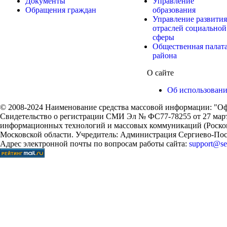
Документы
Управление
Обращения граждан
образования
Управление развития
отраслей социальной
сферы
Общественная палат
района
О сайте
Об использован
© 2008-2024 Наименование средства массовой информации: "Оф
Свидетельство о регистрации СМИ Эл № ФС77-78255 от 27 марта
информационных технологий и массовых коммуникаций (Роском
Московской области. Учредитель: Администрация Сергиево-Поса
Адрес электронной почты по вопросам работы сайта:
support@ser