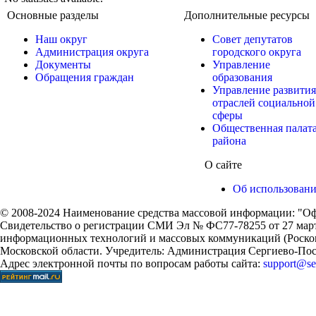
Основные разделы
Дополнительные ресурсы
Наш округ
Совет депутатов
Администрация округа
городского округа
Документы
Управление
Обращения граждан
образования
Управление развития
отраслей социальной
сферы
Общественная палат
района
О сайте
Об использован
© 2008-2024 Наименование средства массовой информации: "Оф
Свидетельство о регистрации СМИ Эл № ФС77-78255 от 27 марта
информационных технологий и массовых коммуникаций (Роском
Московской области. Учредитель: Администрация Сергиево-Поса
Адрес электронной почты по вопросам работы сайта:
support@ser