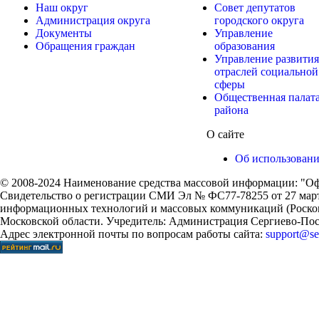
Наш округ
Совет депутатов
Администрация округа
городского округа
Документы
Управление
Обращения граждан
образования
Управление развития
отраслей социальной
сферы
Общественная палат
района
О сайте
Об использован
© 2008-2024 Наименование средства массовой информации: "Оф
Свидетельство о регистрации СМИ Эл № ФС77-78255 от 27 марта
информационных технологий и массовых коммуникаций (Роском
Московской области. Учредитель: Администрация Сергиево-Поса
Адрес электронной почты по вопросам работы сайта:
support@ser