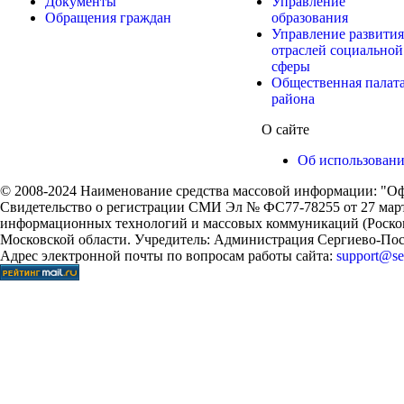
Документы
Управление
Обращения граждан
образования
Управление развития
отраслей социальной
сферы
Общественная палат
района
О сайте
Об использован
© 2008-2024 Наименование средства массовой информации: "Оф
Свидетельство о регистрации СМИ Эл № ФС77-78255 от 27 марта
информационных технологий и массовых коммуникаций (Роском
Московской области. Учредитель: Администрация Сергиево-Поса
Адрес электронной почты по вопросам работы сайта:
support@ser