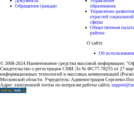
Документы
Управление
Обращения граждан
образования
Управление развития
отраслей социальной
сферы
Общественная палат
района
О сайте
Об использован
© 2008-2024 Наименование средства массовой информации: "Оф
Свидетельство о регистрации СМИ Эл № ФС77-78255 от 27 марта
информационных технологий и массовых коммуникаций (Роском
Московской области. Учредитель: Администрация Сергиево-Поса
Адрес электронной почты по вопросам работы сайта:
support@ser