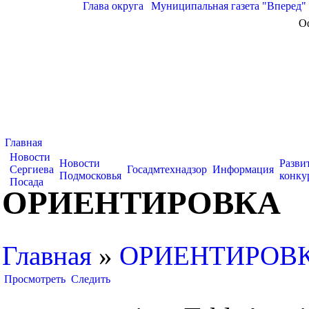
Глава округа
|
Муниципальная газета "Вперед"
О
Главная
Новости
Новости
Разви
Сергиева
Госадмтехнадзор
Информация
Подмосковья
конку
Посада
ОРИЕНТИРОВКА
Главная
»
ОРИЕНТИРОВ
Просмотреть
Следить