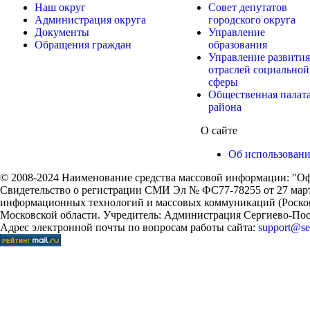
Наш округ
Совет депутатов
Администрация округа
городского округа
Документы
Управление
Обращения граждан
образования
Управление развития
отраслей социальной
сферы
Общественная палат
района
О сайте
Об использован
© 2008-2024 Наименование средства массовой информации: "Оф
Свидетельство о регистрации СМИ Эл № ФС77-78255 от 27 марта
информационных технологий и массовых коммуникаций (Роском
Московской области. Учредитель: Администрация Сергиево-Поса
Адрес электронной почты по вопросам работы сайта:
support@ser