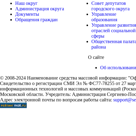
Наш округ
Совет депутатов
Администрация округа
городского округа
Документы
Управление
Обращения граждан
образования
Управление развития
отраслей социальной
сферы
Общественная палат
района
О сайте
Об использован
© 2008-2024 Наименование средства массовой информации: "Оф
Свидетельство о регистрации СМИ Эл № ФС77-78255 от 27 марта
информационных технологий и массовых коммуникаций (Роском
Московской области. Учредитель: Администрация Сергиево-Поса
Адрес электронной почты по вопросам работы сайта:
support@ser