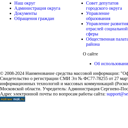
Наш округ
Совет депутатов
Администрация округа
городского округа
Документы
Управление
Обращения граждан
образования
Управление развития
отраслей социальной
сферы
Общественная палат
района
О сайте
Об использован
© 2008-2024 Наименование средства массовой информации: "Оф
Свидетельство о регистрации СМИ Эл № ФС77-78255 от 27 марта
информационных технологий и массовых коммуникаций (Роском
Московской области. Учредитель: Администрация Сергиево-Поса
Адрес электронной почты по вопросам работы сайта:
support@ser