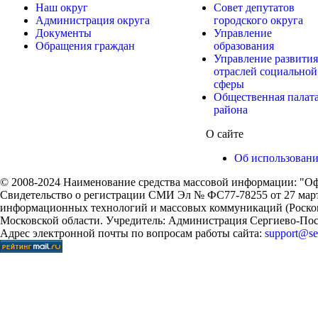
Наш округ
Совет депутатов
Администрация округа
городского округа
Документы
Управление
Обращения граждан
образования
Управление развития
отраслей социальной
сферы
Общественная палат
района
О сайте
Об использован
© 2008-2024 Наименование средства массовой информации: "Оф
Свидетельство о регистрации СМИ Эл № ФС77-78255 от 27 марта
информационных технологий и массовых коммуникаций (Роском
Московской области. Учредитель: Администрация Сергиево-Поса
Адрес электронной почты по вопросам работы сайта:
support@ser