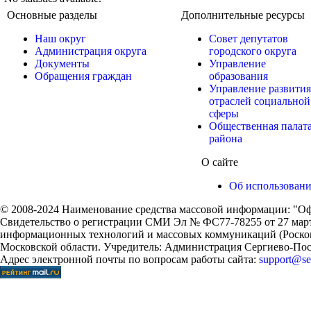
Основные разделы
Дополнительные ресурсы
Наш округ
Совет депутатов
Администрация округа
городского округа
Документы
Управление
Обращения граждан
образования
Управление развития
отраслей социальной
сферы
Общественная палат
района
О сайте
Об использован
© 2008-2024 Наименование средства массовой информации: "Оф
Свидетельство о регистрации СМИ Эл № ФС77-78255 от 27 марта
информационных технологий и массовых коммуникаций (Роском
Московской области. Учредитель: Администрация Сергиево-Поса
Адрес электронной почты по вопросам работы сайта:
support@ser