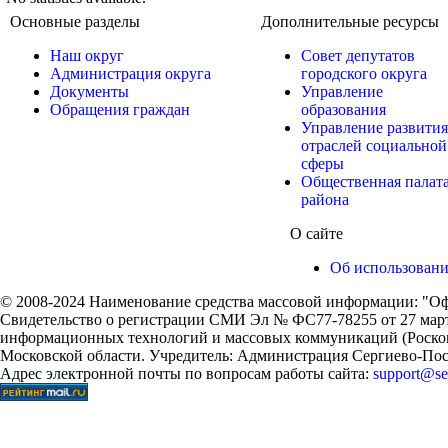
Основные разделы
Дополнительные ресурсы
Наш округ
Совет депутатов
Администрация округа
городского округа
Документы
Управление
Обращения граждан
образования
Управление развития
отраслей социальной
сферы
Общественная палат
района
О сайте
Об использован
© 2008-2024 Наименование средства массовой информации: "Оф
Свидетельство о регистрации СМИ Эл № ФС77-78255 от 27 марта
информационных технологий и массовых коммуникаций (Роском
Московской области. Учредитель: Администрация Сергиево-Поса
Адрес электронной почты по вопросам работы сайта:
support@ser