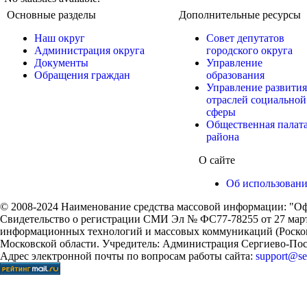
Основные разделы
Дополнительные ресурсы
Наш округ
Совет депутатов
Администрация округа
городского округа
Документы
Управление
Обращения граждан
образования
Управление развития
отраслей социальной
сферы
Общественная палат
района
О сайте
Об использован
© 2008-2024 Наименование средства массовой информации: "Оф
Свидетельство о регистрации СМИ Эл № ФС77-78255 от 27 марта
информационных технологий и массовых коммуникаций (Роском
Московской области. Учредитель: Администрация Сергиево-Поса
Адрес электронной почты по вопросам работы сайта:
support@ser