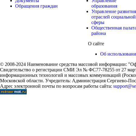
Документы
Управление
Обращения граждан
образования
Управление развития
отраслей социальной
сферы
Общественная палат
района
О сайте
Об использован
© 2008-2024 Наименование средства массовой информации: "Оф
Свидетельство о регистрации СМИ Эл № ФС77-78255 от 27 марта
информационных технологий и массовых коммуникаций (Роском
Московской области. Учредитель: Администрация Сергиево-Поса
Адрес электронной почты по вопросам работы сайта:
support@ser