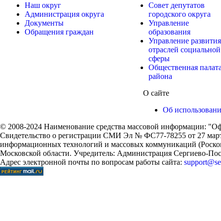
Наш округ
Совет депутатов
Администрация округа
городского округа
Документы
Управление
Обращения граждан
образования
Управление развития
отраслей социальной
сферы
Общественная палат
района
О сайте
Об использован
© 2008-2024 Наименование средства массовой информации: "Оф
Свидетельство о регистрации СМИ Эл № ФС77-78255 от 27 марта
информационных технологий и массовых коммуникаций (Роском
Московской области. Учредитель: Администрация Сергиево-Поса
Адрес электронной почты по вопросам работы сайта:
support@ser