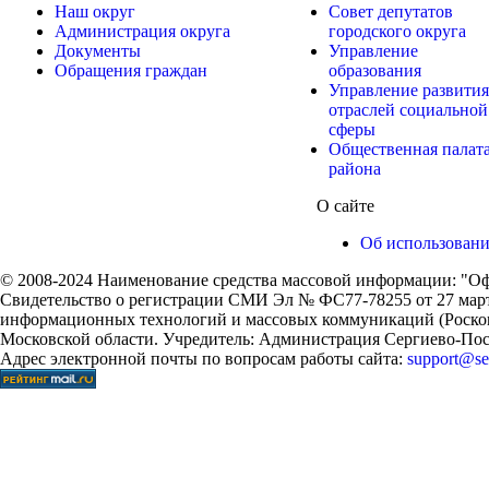
Наш округ
Совет депутатов
Администрация округа
городского округа
Документы
Управление
Обращения граждан
образования
Управление развития
отраслей социальной
сферы
Общественная палат
района
О сайте
Об использован
© 2008-2024 Наименование средства массовой информации: "Оф
Свидетельство о регистрации СМИ Эл № ФС77-78255 от 27 марта
информационных технологий и массовых коммуникаций (Роском
Московской области. Учредитель: Администрация Сергиево-Поса
Адрес электронной почты по вопросам работы сайта:
support@ser