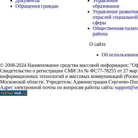
Документы
Управление
Обращения граждан
образования
Управление развития
отраслей социальной
сферы
Общественная палат
района
О сайте
Об использован
© 2008-2024 Наименование средства массовой информации: "Оф
Свидетельство о регистрации СМИ Эл № ФС77-78255 от 27 марта
информационных технологий и массовых коммуникаций (Роском
Московской области. Учредитель: Администрация Сергиево-Поса
Адрес электронной почты по вопросам работы сайта:
support@ser