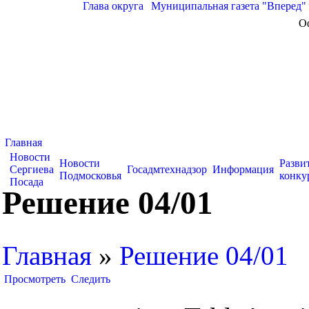
Глава округа
|
Муниципальная газета "Вперед"
О
Главная
Новости
Новости
Разви
Сергиева
Госадмтехнадзор
Информация
Подмосковья
конку
Посада
Решение 04/01
Главная
»
Решение 04/01
Просмотреть
Следить