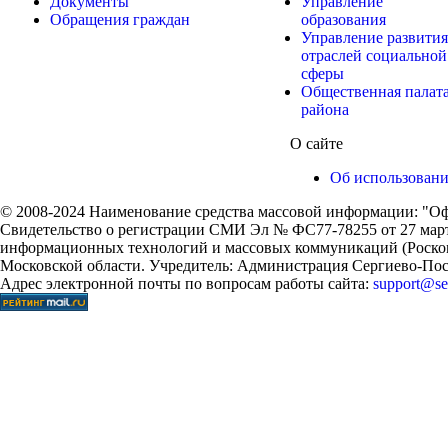
Документы
Управление
Обращения граждан
образования
Управление развития
отраслей социальной
сферы
Общественная палат
района
О сайте
Об использован
© 2008-2024 Наименование средства массовой информации: "Оф
Свидетельство о регистрации СМИ Эл № ФС77-78255 от 27 марта
информационных технологий и массовых коммуникаций (Роском
Московской области. Учредитель: Администрация Сергиево-Поса
Адрес электронной почты по вопросам работы сайта:
support@ser