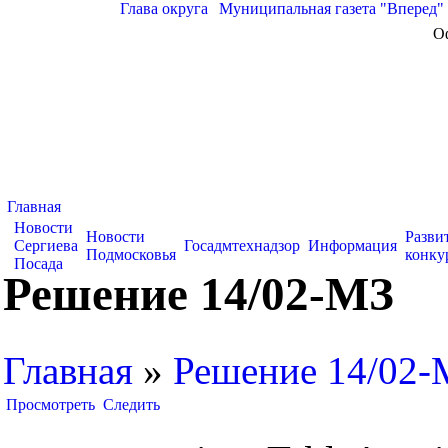
Глава округа
|
Муниципальная газета "Вперед"
О
Главная
Новости
Новости
Разви
Сергиева
Госадмтехнадзор
Информация
Подмосковья
конку
Посада
Решение 14/02-МЗ
Главная
»
Решение 14/02-
Просмотреть
Следить