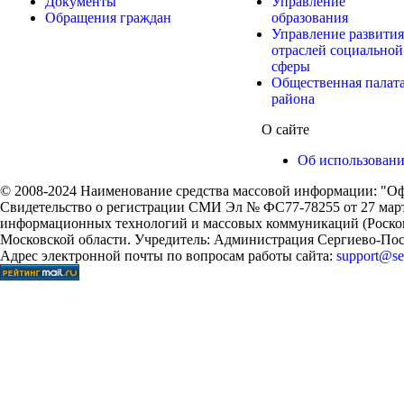
Документы
Управление
Обращения граждан
образования
Управление развития
отраслей социальной
сферы
Общественная палат
района
О сайте
Об использован
© 2008-2024 Наименование средства массовой информации: "Оф
Свидетельство о регистрации СМИ Эл № ФС77-78255 от 27 марта
информационных технологий и массовых коммуникаций (Роском
Московской области. Учредитель: Администрация Сергиево-Поса
Адрес электронной почты по вопросам работы сайта:
support@ser